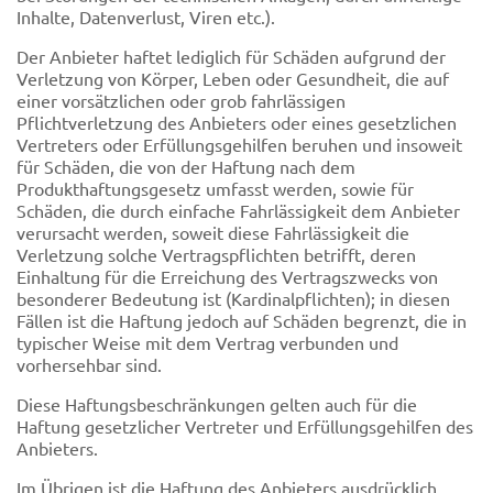
Inhalte, Datenverlust, Viren etc.).
Der Anbieter haftet lediglich für Schäden aufgrund der
Verletzung von Körper, Leben oder Gesundheit, die auf
einer vorsätzlichen oder grob fahrlässigen
Pflichtverletzung des Anbieters oder eines gesetzlichen
Vertreters oder Erfüllungsgehilfen beruhen und insoweit
für Schäden, die von der Haftung nach dem
Produkthaftungsgesetz umfasst werden, sowie für
Schäden, die durch einfache Fahrlässigkeit dem Anbieter
verursacht werden, soweit diese Fahrlässigkeit die
Verletzung solche Vertragspflichten betrifft, deren
Einhaltung für die Erreichung des Vertragszwecks von
besonderer Bedeutung ist (Kardinalpflichten); in diesen
Fällen ist die Haftung jedoch auf Schäden begrenzt, die in
typischer Weise mit dem Vertrag verbunden und
vorhersehbar sind.
Diese Haftungsbeschränkungen gelten auch für die
Haftung gesetzlicher Vertreter und Erfüllungsgehilfen des
Anbieters.
Im Übrigen ist die Haftung des Anbieters ausdrücklich