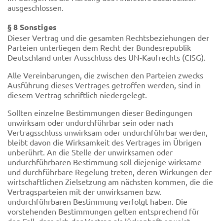
ausgeschlossen.
§ 8 Sonstiges
Dieser Vertrag und die gesamten Rechtsbeziehungen der
Parteien unterliegen dem Recht der Bundesrepublik
Deutschland unter Ausschluss des UN-Kaufrechts (CISG).
Alle Vereinbarungen, die zwischen den Parteien zwecks
Ausführung dieses Vertrages getroffen werden, sind in
diesem Vertrag schriftlich niedergelegt.
Sollten einzelne Bestimmungen dieser Bedingungen
unwirksam oder undurchführbar sein oder nach
Vertragsschluss unwirksam oder undurchführbar werden,
bleibt davon die Wirksamkeit des Vertrages im Übrigen
unberührt. An die Stelle der unwirksamen oder
undurchführbaren Bestimmung soll diejenige wirksame
und durchführbare Regelung treten, deren Wirkungen der
wirtschaftlichen Zielsetzung am nächsten kommen, die die
Vertragsparteien mit der unwirksamen bzw.
undurchführbaren Bestimmung verfolgt haben. Die
vorstehenden Bestimmungen gelten entsprechend für