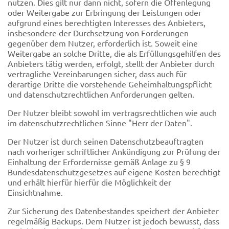
nutzen. Dies gilt nur dann nicht, sofern die Offenlegung
oder Weitergabe zur Erbringung der Leistungen oder
aufgrund eines berechtigten Interesses des Anbieters,
insbesondere der Durchsetzung von Forderungen
gegenüber dem Nutzer, erforderlich ist. Soweit eine
Weitergabe an solche Dritte, die als Erfüllungsgehilfen des
Anbieters tätig werden, erfolgt, stellt der Anbieter durch
vertragliche Vereinbarungen sicher, dass auch für
derartige Dritte die vorstehende Geheimhaltungspflicht
und datenschutzrechtlichen Anforderungen gelten.
Der Nutzer bleibt sowohl im vertragsrechtlichen wie auch
im datenschutzrechtlichen Sinne "Herr der Daten".
Der Nutzer ist durch seinen Datenschutzbeauftragten
nach vorheriger schriftlicher Ankündigung zur Prüfung der
Einhaltung der Erfordernisse gemäß Anlage zu § 9
Bundesdatenschutzgesetzes auf eigene Kosten berechtigt
und erhält hierfür hierfür die Möglichkeit der
Einsichtnahme.
Zur Sicherung des Datenbestandes speichert der Anbieter
regelmäßig Backups. Dem Nutzer ist jedoch bewusst, dass