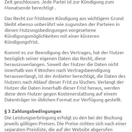
Zeit geschlossen. Jede Partei ist zur Kündigung zum
Monatsende berechtigt .
Das Recht zur fristlosen Kündigung aus wichtigem Grund
bleibt ebenso unberührt wie zugunsten der Parteien in
diesen Nutzungsbedingungen vorgesehene
Kündigungsmöglichkeiten mit einer kürzeren
Kündigungsfrist.
Kommt es zur Beendigung des Vertrages, hat der Nutzer
bezüglich seiner eigenen Daten das Recht, diese
herauszuverlangen. Soweit der Nutzer die Daten nicht
innerhalb von 4 Wochen nach Vertragsbeendigung
herausverlangt, ist der Anbieter berechtigt, die Daten des
Nutzers nach Ablauf dieser Frist zu löschen. Verlangt der
Nutzer die Daten innerhalb dieser Frist heraus, werden
diese dem Nutzer gegen Kostenerstattung auf einem
Datenträger im üblichen Format zur Verfügung gestellt.
§ 3 Zahlungsbedingungen
Die Leistungserbringung erfolgt zu den bei der Buchung
jeweils gültigen Preisen. Die Preise richten sich nach einer
separaten Preisliste, die auf der Website abgerufen