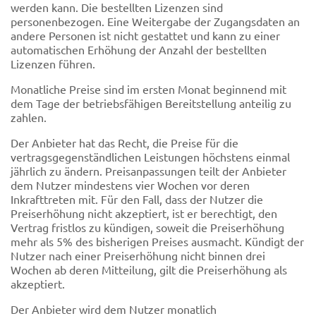
werden kann. Die bestellten Lizenzen sind
personenbezogen. Eine Weitergabe der Zugangsdaten an
andere Personen ist nicht gestattet und kann zu einer
automatischen Erhöhung der Anzahl der bestellten
Lizenzen führen.
Monatliche Preise sind im ersten Monat beginnend mit
dem Tage der betriebsfähigen Bereitstellung anteilig zu
zahlen.
Der Anbieter hat das Recht, die Preise für die
vertragsgegenständlichen Leistungen höchstens einmal
jährlich zu ändern. Preisanpassungen teilt der Anbieter
dem Nutzer mindestens vier Wochen vor deren
Inkrafttreten mit. Für den Fall, dass der Nutzer die
Preiserhöhung nicht akzeptiert, ist er berechtigt, den
Vertrag fristlos zu kündigen, soweit die Preiserhöhung
mehr als 5% des bisherigen Preises ausmacht. Kündigt der
Nutzer nach einer Preiserhöhung nicht binnen drei
Wochen ab deren Mitteilung, gilt die Preiserhöhung als
akzeptiert.
Der Anbieter wird dem Nutzer monatlich