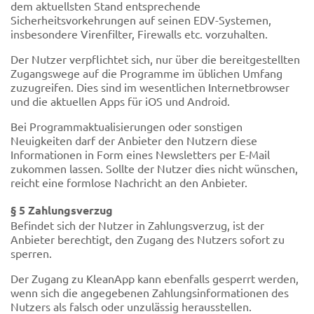
dem aktuellsten Stand entsprechende
Sicherheitsvorkehrungen auf seinen EDV-Systemen,
insbesondere Virenfilter, Firewalls etc. vorzuhalten.
Der Nutzer verpflichtet sich, nur über die bereitgestellten
Zugangswege auf die Programme im üblichen Umfang
zuzugreifen. Dies sind im wesentlichen Internetbrowser
und die aktuellen Apps für iOS und Android.
Bei Programmaktualisierungen oder sonstigen
Neuigkeiten darf der Anbieter den Nutzern diese
Informationen in Form eines Newsletters per E-Mail
zukommen lassen. Sollte der Nutzer dies nicht wünschen,
reicht eine formlose Nachricht an den Anbieter.
§ 5 Zahlungsverzug
Befindet sich der Nutzer in Zahlungsverzug, ist der
Anbieter berechtigt, den Zugang des Nutzers sofort zu
sperren.
Der Zugang zu KleanApp kann ebenfalls gesperrt werden,
wenn sich die angegebenen Zahlungsinformationen des
Nutzers als falsch oder unzulässig herausstellen.