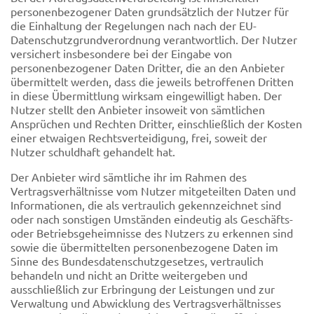
personenbezogener Daten grundsätzlich der Nutzer für
die Einhaltung der Regelungen nach nach der EU-
Datenschutzgrundverordnung verantwortlich. Der Nutzer
versichert insbesondere bei der Eingabe von
personenbezogener Daten Dritter, die an den Anbieter
übermittelt werden, dass die jeweils betroffenen Dritten
in diese Übermittlung wirksam eingewilligt haben. Der
Nutzer stellt den Anbieter insoweit von sämtlichen
Ansprüchen und Rechten Dritter, einschließlich der Kosten
einer etwaigen Rechtsverteidigung, frei, soweit der
Nutzer schuldhaft gehandelt hat.
Der Anbieter wird sämtliche ihr im Rahmen des
Vertragsverhältnisse vom Nutzer mitgeteilten Daten und
Informationen, die als vertraulich gekennzeichnet sind
oder nach sonstigen Umständen eindeutig als Geschäfts-
oder Betriebsgeheimnisse des Nutzers zu erkennen sind
sowie die übermittelten personenbezogene Daten im
Sinne des Bundesdatenschutzgesetzes, vertraulich
behandeln und nicht an Dritte weitergeben und
ausschließlich zur Erbringung der Leistungen und zur
Verwaltung und Abwicklung des Vertragsverhältnisses