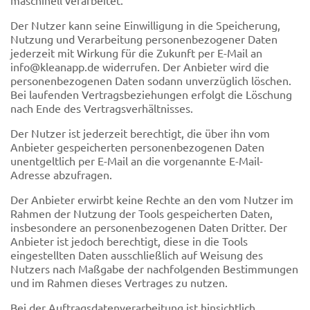
Der Nutzer kann seine Einwilligung in die Speicherung,
Nutzung und Verarbeitung personenbezogener Daten
jederzeit mit Wirkung für die Zukunft per E-Mail an
info@kleanapp.de widerrufen. Der Anbieter wird die
personenbezogenen Daten sodann unverzüglich löschen.
Bei laufenden Vertragsbeziehungen erfolgt die Löschung
nach Ende des Vertragsverhältnisses.
Der Nutzer ist jederzeit berechtigt, die über ihn vom
Anbieter gespeicherten personenbezogenen Daten
unentgeltlich per E-Mail an die vorgenannte E-Mail-
Adresse abzufragen.
Der Anbieter erwirbt keine Rechte an den vom Nutzer im
Rahmen der Nutzung der Tools gespeicherten Daten,
insbesondere an personenbezogenen Daten Dritter. Der
Anbieter ist jedoch berechtigt, diese in die Tools
eingestellten Daten ausschließlich auf Weisung des
Nutzers nach Maßgabe der nachfolgenden Bestimmungen
und im Rahmen dieses Vertrages zu nutzen.
Bei der Auftragsdatenverarbeitung ist hinsichtlich